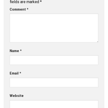
fields are marked
*
Comment
*
Name
*
Email
*
Website