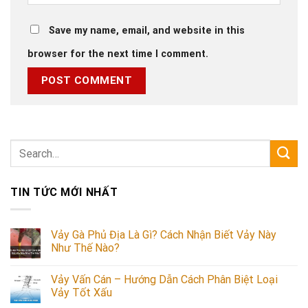
Save my name, email, and website in this
browser for the next time I comment.
TIN TỨC MỚI NHẤT
Vảy Gà Phủ Địa Là Gì? Cách Nhận Biết Vảy Này
Như Thế Nào?
Vảy Vấn Cán – Hướng Dẫn Cách Phân Biệt Loại
Vảy Tốt Xấu