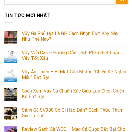
TIN TỨC MỚI NHẤT
Vảy Gà Phủ Địa Là Gì? Cách Nhận Biết Vảy Này
Như Thế Nào?
Vảy Vấn Cán – Hướng Dẫn Cách Phân Biệt Loại
Vảy Tốt Xấu
Vảy Án Thiên – Bí Mật Của Những “Chiến Kê Nghìn
Máu” Bất Bại
Cách Xem Vảy Gà Chuẩn Xác Giúp Lựa Chọn Chiến
Kê Bất Bại
Sảnh Gà SV388 Có Gì Hấp Dẫn? Cách Thức Tham
Gia Cụ Thể
Review Sảnh Gà WCC – Mẹo Cá Cược Bất Bại Cho