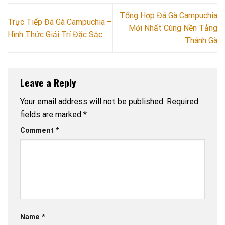
Tổng Hợp Đá Gà Campuchia
Trực Tiếp Đá Gà Campuchia –
Mới Nhất Cùng Nền Tảng
Hình Thức Giải Trí Đặc Sắc
Thánh Gà
Leave a Reply
Your email address will not be published.
Required
fields are marked
*
Comment
*
Name
*