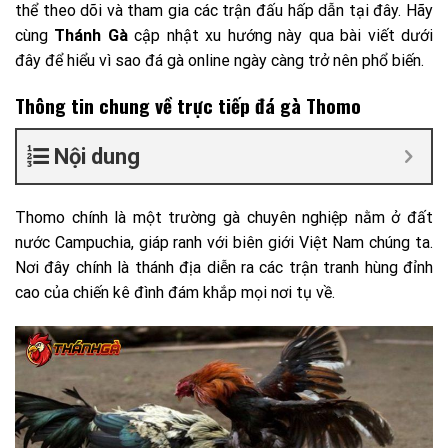
thể theo dõi và tham gia các trận đấu hấp dẫn tại đây. Hãy
cùng
Thánh Gà
cập nhật xu hướng này qua bài viết dưới
đây để hiểu vì sao đá gà online ngày càng trở nên phổ biến.
Thông tin chung về trực tiếp đá gà Thomo
Nội dung
Thomo chính là một trường gà chuyên nghiệp nằm ở đất
nước Campuchia, giáp ranh với biên giới Việt Nam chúng ta.
Nơi đây chính là thánh địa diễn ra các trận tranh hùng đỉnh
cao của chiến kê đình đám khắp mọi nơi tụ về.