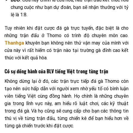
chung cuộc như bạn dự đoán, bạn sẽ nhận thưởng với tỷ
lệ là 1:8.
Tuy nhiên khi đặt cược đá gà trực tuyến, đặc biệt là cho
những trận đấu ở Thomo có trình độ chuyên môn cao.
Thanhga
khuyên bạn không nên thử vận may của mình với
cửa này vì rất hiếm có trận nào tại trường gà đỉnh cao kết
thúc với kết quả hòa.
Có sự đồng hành của BLV tiếng Việt trong từng trận
Không dừng lại ở đó, các trận trực tiếp đá gà Thomo còn
tạo nên sức hấp dẫn với người xem nhờ yếu tố có bình luận
viên tiếng Việt cùng đồng hành. Họ chính là những chuyên
gia trong lĩnh vực này, am hiểu rõ luật chơi, các kỹ thuật
trong đá gà. Và họ cũng sẽ cung cấp cho bạn các thông tin
thú vị về từng trận đấu, từng chiến kê để bạn hiểu hơn về
từng gà chiến trước khi đặt cược.