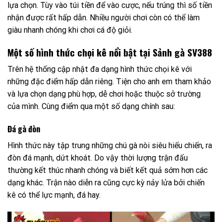
lựa chọn. Tùy vào túi tiền để vào cược, nếu trúng thì số tiền
nhận được rất hấp dẫn. Nhiều người chơi còn có thể làm
giàu nhanh chóng khi chơi cá độ giỏi.
Một số hình thức chọi kê nổi bật tại Sảnh gà SV388
Trên hệ thống cập nhật đa dạng hình thức chọi kê với
những đặc điểm hấp dẫn riêng. Tiện cho anh em tham khảo
và lựa chọn dạng phù hợp, dễ chơi hoặc thuộc sở trường
của mình. Cùng điểm qua một số dạng chính sau:
Đá gà đòn
Hình thức này tập trung những chú gà nòi siêu hiếu chiến, ra
đòn đá mạnh, dứt khoát. Do vậy thời lượng trận đấu
thường kết thúc nhanh chóng và biết kết quả sớm hơn các
dạng khác. Trận nào diễn ra cũng cực kỳ nảy lửa bởi chiến
kê có thể lực mạnh, đá hay.