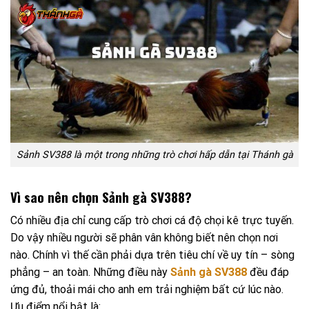
Sảnh SV388 là một trong những trò chơi hấp dẫn tại Thánh gà
Vì sao nên chọn Sảnh gà SV388?
Có nhiều địa chỉ cung cấp trò chơi cá độ chọi kê trực tuyến.
Do vậy nhiều người sẽ phân vân không biết nên chọn nơi
nào. Chính vì thế cần phải dựa trên tiêu chí về uy tín – sòng
phẳng – an toàn. Những điều này
Sảnh gà SV388
đều đáp
ứng đủ, thoải mái cho anh em trải nghiệm bất cứ lúc nào.
Ưu điểm nổi bật là: