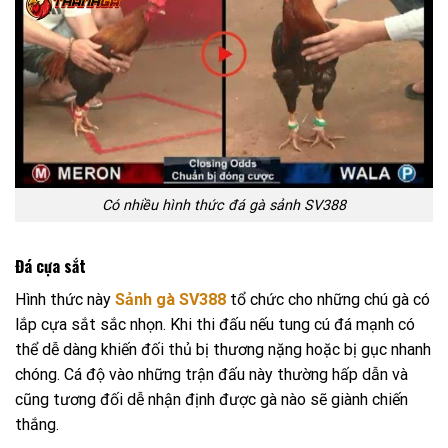
Có nhiều hình thức đá gà sảnh SV388
Đá cựa sắt
Hình thức này
Sảnh gà SV388
tổ chức cho những chú gà có
lắp cựa sắt sắc nhọn. Khi thi đấu nếu tung cú đá mạnh có
thể dễ dàng khiến đối thủ bị thương nặng hoặc bị gục nhanh
chóng. Cá độ vào những trận đấu này thường hấp dẫn và
cũng tương đối dễ nhận định được gà nào sẽ giành chiến
thắng.