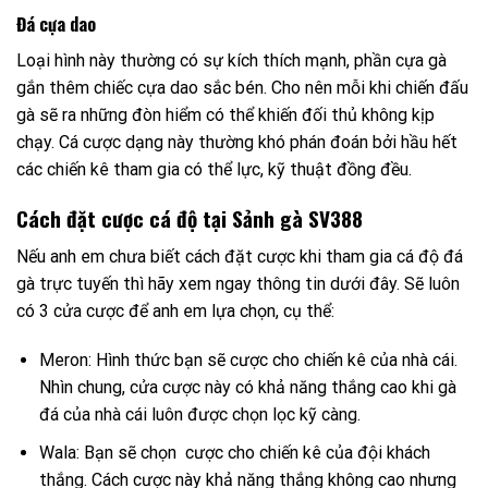
Đá cựa dao
Loại hình này thường có sự kích thích mạnh, phần cựa gà
gắn thêm chiếc cựa dao sắc bén. Cho nên mỗi khi chiến đấu
gà sẽ ra những đòn hiểm có thể khiến đối thủ không kịp
chạy. Cá cược dạng này thường khó phán đoán bởi hầu hết
các chiến kê tham gia có thể lực, kỹ thuật đồng đều.
Cách đặt cược cá độ tại Sảnh gà SV388
Nếu anh em chưa biết cách đặt cược khi tham gia cá độ đá
gà trực tuyến thì hãy xem ngay thông tin dưới đây. Sẽ luôn
có 3 cửa cược để anh em lựa chọn, cụ thể:
Meron: Hình thức bạn sẽ cược cho chiến kê của nhà cái.
Nhìn chung, cửa cược này có khả năng thắng cao khi gà
đá của nhà cái luôn được chọn lọc kỹ càng.
Wala: Bạn sẽ chọn cược cho chiến kê của đội khách
thắng. Cách cược này khả năng thắng không cao nhưng