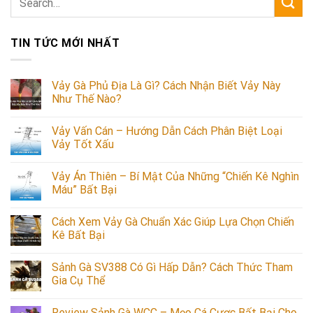
TIN TỨC MỚI NHẤT
Vảy Gà Phủ Địa Là Gì? Cách Nhận Biết Vảy Này
Như Thế Nào?
Vảy Vấn Cán – Hướng Dẫn Cách Phân Biệt Loại
Vảy Tốt Xấu
Vảy Án Thiên – Bí Mật Của Những “Chiến Kê Nghìn
Máu” Bất Bại
Cách Xem Vảy Gà Chuẩn Xác Giúp Lựa Chọn Chiến
Kê Bất Bại
Sảnh Gà SV388 Có Gì Hấp Dẫn? Cách Thức Tham
Gia Cụ Thể
Review Sảnh Gà WCC – Mẹo Cá Cược Bất Bại Cho