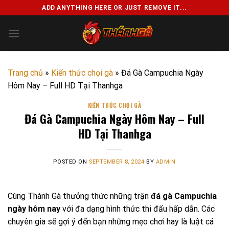
Skip
ADD ANYTHING HERE OR JUST REMOVE IT...
to
content
Trang chủ
»
Kiến thức chọi gà
»
Đá Gà Campuchia Ngày
Hôm Nay – Full HD Tại Thanhga
KIẾN THỨC CHỌI GÀ
Đá Gà Campuchia Ngày Hôm Nay – Full
HD Tại Thanhga
POSTED ON
SEPTEMBER 8, 2024
BY
ADMIN
Cùng Thánh Gà thưởng thức những trận
đá gà Campuchia
ngày hôm nay
với đa dạng hình thức thi đấu hấp dẫn. Các
chuyên gia sẽ gợi ý đến bạn những mẹo chơi hay là luật cá