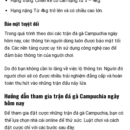
Hạng trung: Chiến kê có cân nặng từ 3 – 4kg.
Hạng nặng Từ 4kg trở lên và có chiều cao lớn.
Bảo mật tuyệt đối
Trong quá trình theo doi các trận đá gà Campuchia ngày
hôm nay, các thông tin người dùng luôn được bảo mật tối
đa. Các nền tảng cược uy tín sử dụng công nghệ cao để
đảm bảo thông tin của người chơi.
Do đó bạn không cần lo lắng về việc lộ thông tin. Người đó
người chơi sẽ có được nhiều trải nghiệm đẳng cấp và hoàn
toàn thu hút vào những trận đấu nảy lửa.
Hướng dẫn tham gia trận đá gà Campuchia ngày
hôm nay
Để tham gia đặt cược những trận đá gà Campuchia, bạn có
thể lựa chọn nhà cái online để thử sức. Luật chơi và cách
đặt cược chỉ với các bước sau đây: