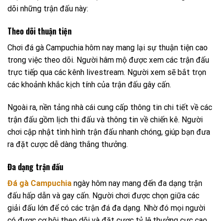
dõi những trận đấu này:
Theo dõi thuận tiện
Chơi đá gà Campuchia hôm nay mang lại sự thuận tiện cao
trong việc theo dõi. Người hâm mộ được xem các trận đấu
trực tiếp qua các kênh livestream. Người xem sẽ bắt trọn
các khoảnh khắc kịch tính của trận đấu gây cấn.
Ngoài ra, nền tảng nhà cái cung cấp thông tin chi tiết về các
trận đấu gồm lịch thi đấu và thông tin về chiến kê. Người
chơi cập nhật tình hình trận đấu nhanh chóng, giúp bạn đưa
ra đặt cược dễ dàng thắng thưởng.
Đa dạng trận đấu
Đá gà Campuchia
ngày hôm nay mang đến đa dạng trận
đấu hấp dẫn và gay cấn. Người chơi được chọn giữa các
giải đấu lớn để có các trận đá đa dạng. Nhờ đó mọi người
có được cơ hội theo dõi và đặt cược tỷ lệ thưởng cực cao.