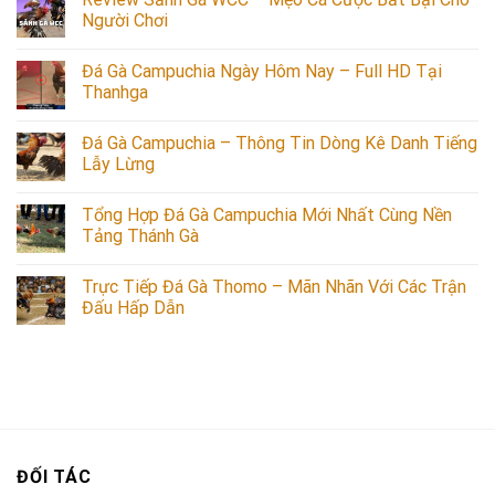
Người Chơi
Đá Gà Campuchia Ngày Hôm Nay – Full HD Tại
Thanhga
Đá Gà Campuchia – Thông Tin Dòng Kê Danh Tiếng
Lẫy Lừng
Tổng Hợp Đá Gà Campuchia Mới Nhất Cùng Nền
Tảng Thánh Gà
Trực Tiếp Đá Gà Thomo – Mãn Nhãn Với Các Trận
Đấu Hấp Dẫn
ĐỐI TÁC